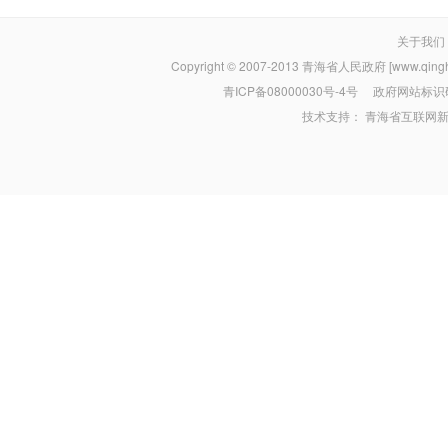
关于我们
Copyright © 2007-2013
青海省人民政府 [www.qinghai
青ICP备08000030号-4号
政府网站标识码：
技术支持：
青海省互联网