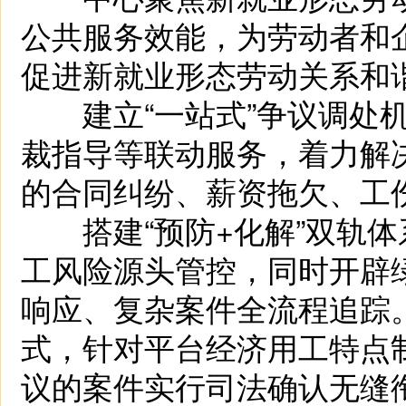
公共服务效能，为劳动者和
促进新就业形态劳动关系和
建立“一站式”争议调处机
裁指导等联动服务，着力解
的合同纠纷、薪资拖欠、工
搭建“预防+化解”双轨体
工风险源头管控，同时开辟
响应、复杂案件全流程追踪。
式，针对平台经济用工特点
议的案件实行司法确认无缝