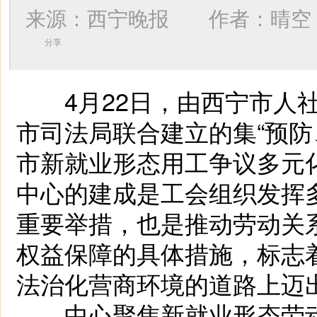
来源：西宁晚报 作者：
晴空
分享
4月22日，由西宁市人社
市司法局联合建立的集“预防
市新就业形态用工争议多元
中心的建成是工会组织发挥
重要举措，也是推动劳动关
权益保障的具体措施，标志
法治化营商环境的道路上迈
中心聚焦新就业形态劳动