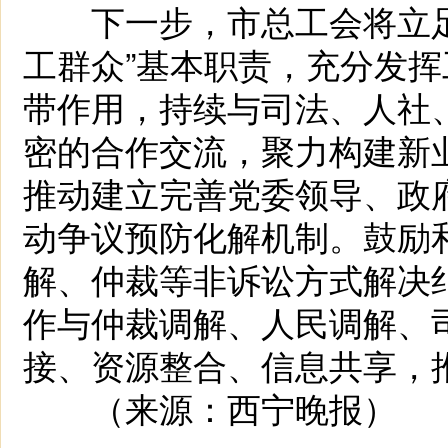
下一步，市总工会将立足
工群众”基本职责，充分发
带作用，持续与司法、人社
密的合作交流，聚力构建新
推动建立完善党委领导、政
动争议预防化解机制。鼓励
解、仲裁等非诉讼方式解决
作与仲裁调解、人民调解、
接、资源整合、信息共享，
（来源：西宁晚报）