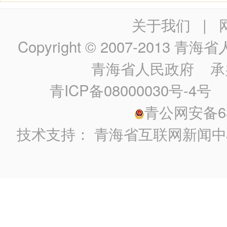
关于我们
|
Copyright © 2007-2013
青海省人民政
青海省人民政府
承
青ICP备08000030号-4号
政
青公网安备630
技术支持：
青海省互联网新闻中