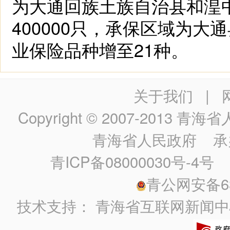
为大通回族土族自治县和湟
400000只，承保区域为
业保险品种增至21种。
关于我们
|
Copyright © 2007-2013
青海省人民政
青海省人民政府
承
青ICP备08000030号-4号
政
青公网安备630
技术支持：
青海省互联网新闻中