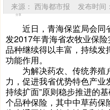
来源：
西海都市报
发布时间
分享
近日，青海保监局会同省
发2017年青海省农牧业保
品种继续得以丰富，持续发
功能作用。
为解决药农、传统养殖户
力，促进我省优势特色产业
持续扩面”原则稳步推进的基
个品种保险，其中中草药保险