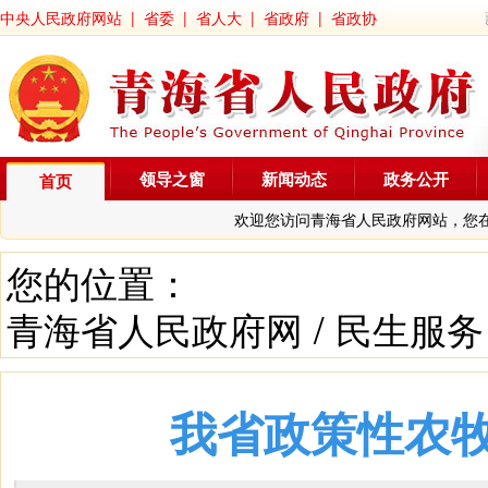
中央人民政府网站
|
省委
|
省人大
|
省政府
|
省政协
领导之窗
新闻动态
政务公开
首页
欢迎您访问青海省人民政府网站，您
您的位置：
青海省人民政府网
/
民生服务
我省政策性农