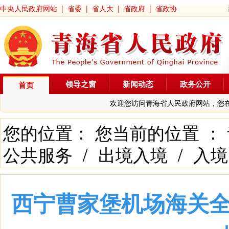
中央人民政府网站
|
省委
|
省人大
|
省政府
|
省政协
领导之窗
新闻动态
政务公开
首页
欢迎您访问青海省人民政府网站，您
您的位置： 您当前的位置 ：
公共服务
/
出境入境
/
入境
西宁曹家堡机场海关全