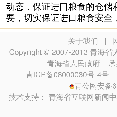
动态，保证进口粮食的仓储
要，切实保证进口粮食安全
关于我们
|
Copyright © 2007-2013
青海省人民政
青海省人民政府
承
青ICP备08000030号-4号
政
青公网安备630
技术支持：
青海省互联网新闻中