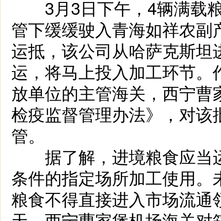
3月3日下午，4辆满载粮
管下缓缓驶入青海如祥农副
运抵，该公司从哈萨克斯坦进
运，将马上投入加工环节。
放单位的主管海关，西宁曹
检疫监督管理办法》，对该
管。
据了解，进境粮食应当运
条件的指定场所加工使用。
粮食不得直接进入市场流通
天，西宁曹家堡机场海关对