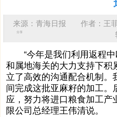
来源：青海日报 作者：
王
分享
“今年是我们利用返程中
和属地海关的大力支持下积
立了高效的沟通配合机制。
间完成这批亚麻籽的加工。
应，努力将进口粮食加工产
限公司总经理王伟清说。