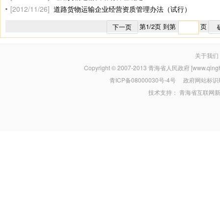
[2012/11/26]
道路货物运输企业经营资质管理办法（试行）
第
1
/
2
页 到第
页
下一页
关于我们
Copyright © 2007-2013
青海省人民政府 [www.qinghai
青ICP备08000030号-4号
政府网站标识码：
技术支持：
青海省互联网