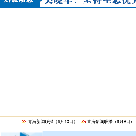
青海新闻联播（8月10日）
青海新闻联播（8月9日）