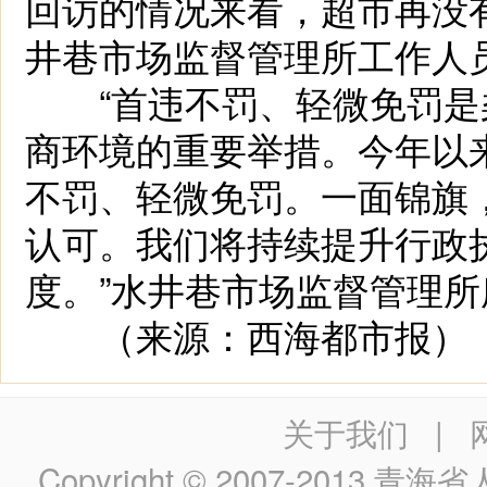
回访的情况来看，超市再没
井巷市场监督管理所工作人
“首违不罚、轻微免罚是
商环境的重要举措。今年以
不罚、轻微免罚。一面锦旗
认可。我们将持续提升行政
度。”水井巷市场监督管理
（来源：西海都市报）
关于我们
|
Copyright © 2007-2013
青海省人民政