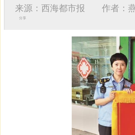
来源：西海都市报 作者：
分享