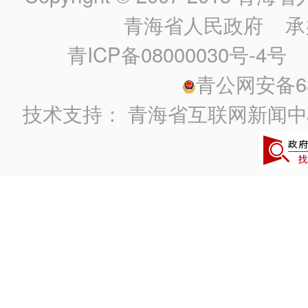
青海省人民政府
承
青ICP备08000030号-4号
政
青公网安备630
技术支持：
青海省互联网新闻中