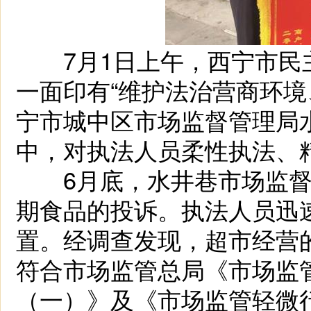
7月1日上午，西宁市民
一面印有“维护法治营商环境
宁市城中区市场监督管理局
中，对执法人员柔性执法、
6月底，水井巷市场监督
期食品的投诉。执法人员迅
置。经调查发现，超市经营
符合市场监管总局《市场监
（一）》及《市场监管轻微