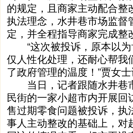
的规定，且商家主动配合整
执法理念，水井巷市场监督
定，并全程指导商家完成整
“这次被投诉，原本以为
仅人性化处理，还耐心帮我
了政府管理的温度！”贾女
当日，记者跟随水井巷市
民街的一家小超市内开展回
售过期零食问题被投诉，执
事人主动整改的基础上，对