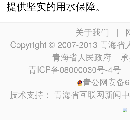
提供坚实的用水保障。
关于我们
|
Copyright © 2007-2013
青海省人民政
青海省人民政府
承
青ICP备08000030号-4号
政
青公网安备630
技术支持：
青海省互联网新闻中