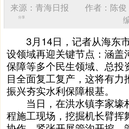
来源：青海日报 作者：
陈俊
分享
3月14日，记者从海东市
设领域再迎关键节点：涵盖
保障等多个民生领域、总投资
目全面复工复产，这将有力
振兴夯实水利保障根基。
当日，在洪水镇李家壕村
程施工现场，挖掘机长臂挥
协作，紧张开展管沟开挖、