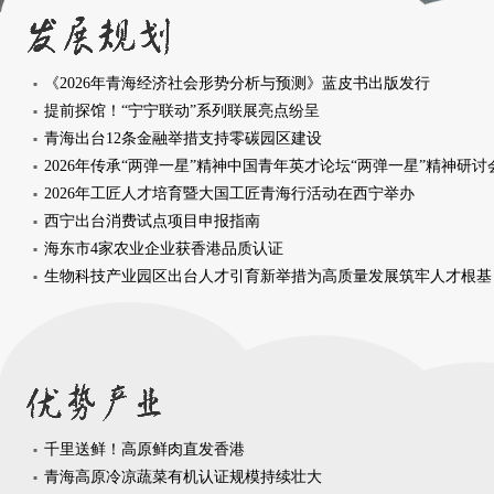
《2026年青海经济社会形势分析与预测》蓝皮书出版发行
提前探馆！“宁宁联动”系列联展亮点纷呈
青海出台12条金融举措支持零碳园区建设
2026年工匠人才培育暨大国工匠青海行活动在西宁举办
西宁出台消费试点项目申报指南
海东市4家农业企业获香港品质认证
生物科技产业园区出台人才引育新举措为高质量发展筑牢人才根基
千里送鲜！高原鲜肉直发香港
青海高原冷凉蔬菜有机认证规模持续壮大