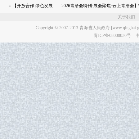
关于我们
Copyright © 2007-2013
青海省人民政府 [www.qinghai.go
青ICP备08000030号
技