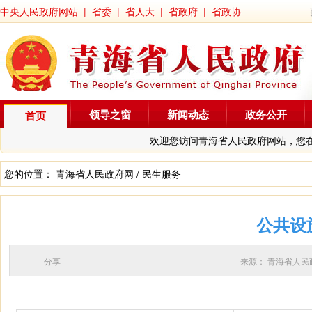
中央人民政府网站
|
省委
|
省人大
|
省政府
|
省政协
领导之窗
新闻动态
政务公开
首页
欢迎您访问青海省人民政府网站，您
您的位置：
青海省人民政府网
/
民生服务
公共设
分享
来源：
青海省人民