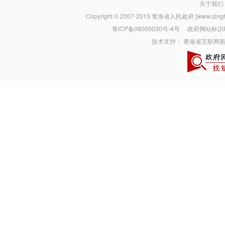
关于我们
Copyright © 2007-2013
青海省人民政府 [www.qinghai
青ICP备08000030号-4号
政府网站标识码：
技术支持：
青海省互联网