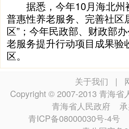
据悉，今年10月海北州被
普惠性养老服务、完善社区
区”；今年民政部、财政部办
老服务提升行动项目成果验收
区。
关于我们
|
Copyright © 2007-2013
青海省人民政
青海省人民政府
承
青ICP备08000030号-4号
政