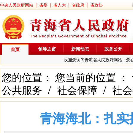
中央人民政府网站
|
省委
|
省人大
|
省政府
|
省政协
领导之窗
新闻动态
政务公开
首页
欢迎您访问青海省人民政府网站，您
您的位置： 您当前的位置 ：
公共服务
/
社会保障
/
社会
青海海北：扎实