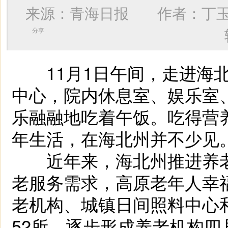
来源：青海日报 作者：
丁
分享
11月1日午间，走进海北
中心，院内休息室、娱乐室
乐融融地吃着午饭。吃得营
年生活，在海北州并不少见
近年来，海北州推进养老
老服务需求，高原老年人幸
老机构、城镇日间照料中心
52所，逐步形成养老机构