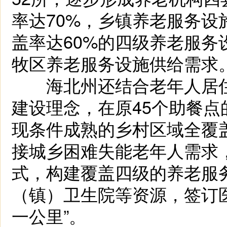
率达70%，乡镇养老服务设
盖率达60%的四级养老服
牧区养老服务设施供给需求
海北州还结合老年人居住分
建设理念，在原45个助餐点
现条件成熟的乡村区域全覆
接城乡困难失能老年人需求，
式，构建覆盖四级的养老服
（镇）卫生院等资源，签订
一公里”。