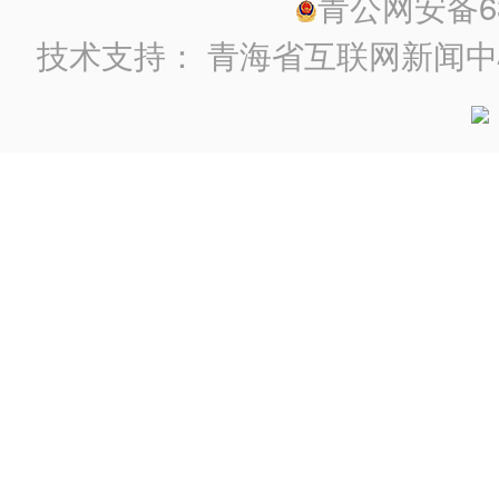
青公网安备630
技术支持：
青海省互联网新闻中