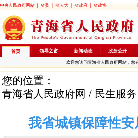
中央人民政府网站
|
省委
|
省人大
|
省政府
|
省政协
领导之窗
新闻动态
政务公开
首页
欢迎您访问青海省人民政府网站，您
您的位置：
青海省人民政府网
/
民生服务
我省城镇保障性安