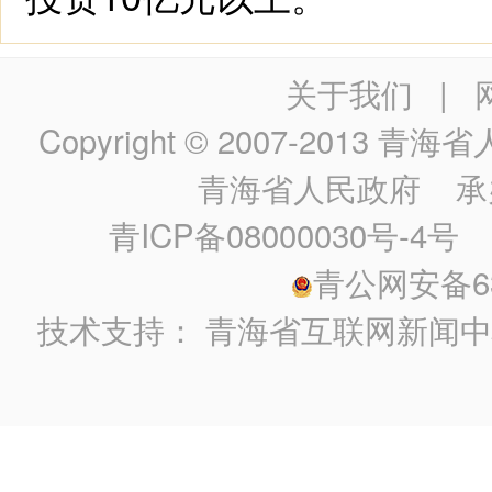
关于我们
|
Copyright © 2007-2013
青海省人民政
青海省人民政府
承
青ICP备08000030号-4号
政
青公网安备630
技术支持：
青海省互联网新闻中