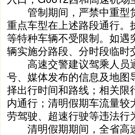
管制期间，严禁中重型货
重点车型在上述路段通行。
等特种车辆不受限制。如遇
辆实施分路段、分时段临时
高速交警建议驾乘人员通
号、媒体发布的信息及地图
择出行时间和路线；相关限
内通行；清明假期车流量较
劳驾驶、超速行驶等违法行
清明假期期间，全省高速