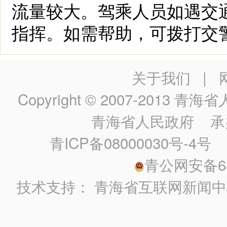
流量较大。驾乘人员如遇交
指挥。如需帮助，可拨打交警
关于我们
|
Copyright © 2007-2013
青海省人民政
青海省人民政府
承
青ICP备08000030号-4号
政
青公网安备630
技术支持：
青海省互联网新闻中