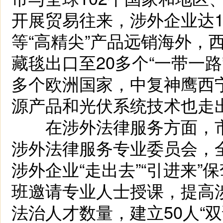
开展贸易往来，涉外企业达
等“高精尖”产品远销海外，
藏毯出口至20多个“一带一路
多个欧洲国家，中复神鹰西
源产品和光伏系统技术也走
在涉外法律服务方面，市
涉外法律服务专业委员会，
涉外企业“走出去”“引进来
班邀请专业人士授课，提高
法治人才数量，建立50人“双