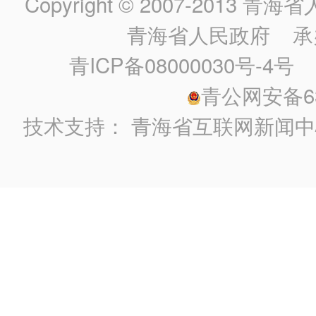
Copyright © 2007-2013
青海省人民政
青海省人民政府
承
青ICP备08000030号-4号
政
青公网安备630
技术支持：
青海省互联网新闻中