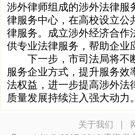
涉外律师组成的涉外法律服
律服务中心，在高校设立公
律服务。成立涉外经济合作
供专业法律服务，帮助企业
下一步，市司法局将不断
服务企业方式，提升服务效率
法权益，进一步提高涉外法
质量发展持续注入强大动力
关于我们
|