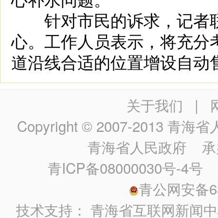
针对市民的诉求，记者联
心。工作人员表示，将充分
道沿线合适的位置增设自动
关于我们
|
Copyright © 2007-2013
青海省人民政
青海省人民政府
承
青ICP备08000030号-4号
政
青公网安备630
技术支持：
青海省互联网新闻中