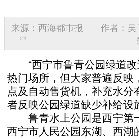
来源：西海都市报 作者：
吴
分享
“西宁市鲁青公园绿道改
热门场所，但大家普遍反映
点及自动售货机，补充水分
者反映公园绿道缺少补给设
鲁青水上公园是西宁第一
西宁市人民公园东湖、西湖