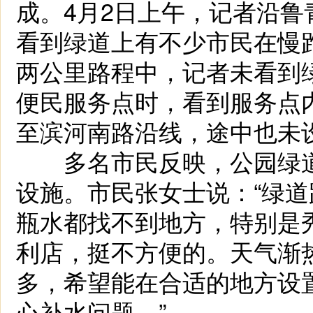
成。4月2日上午，记者沿
看到绿道上有不少市民在慢
两公里路程中，记者未看到
便民服务点时，看到服务点
至滨河南路沿线，途中也未
多名市民反映，公园绿道
设施。市民张女士说：“绿道
瓶水都找不到地方，特别是
利店，挺不方便的。天气渐
多，希望能在合适的地方设
心补水问题。”