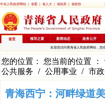
中央人民政府网站
|
省委
|
省人大
|
省政府
|
省政协
领导之窗
新闻动态
政务公开
首页
欢迎您访问青海省人民政府网站，您
您的位置： 您当前的位置 ：
公共服务
/
公用事业
/
市政
青海西宁：河畔绿道美