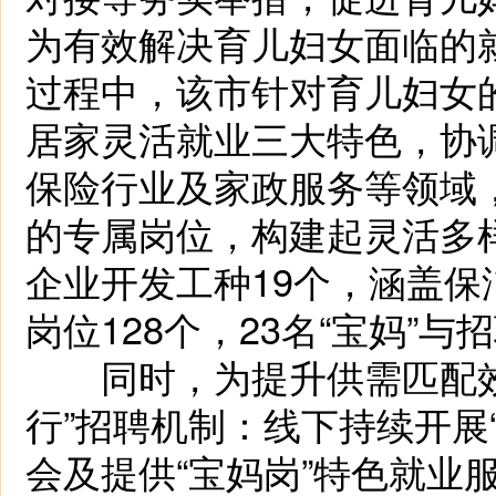
为有效解决育儿妇女面临的
过程中，该市针对育儿妇女
居家灵活就业三大特色，协
保险行业及家政服务等领域，
的专属岗位，构建起灵活多
企业开发工种19个，涵盖
岗位128个，23名“宝妈”
同时，为提升供需匹配效
行”招聘机制：线下持续开展
会及提供“宝妈岗”特色就业