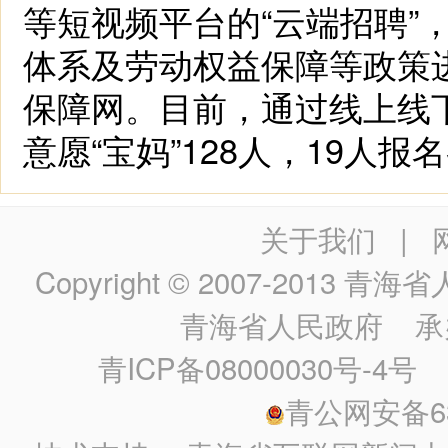
等短视频平台的“云端招聘”
体系及劳动权益保障等政策
保障网。目前，通过线上线
意愿“宝妈”128人，19人
关于我们
|
Copyright © 2007-2013
青海省人民政
青海省人民政府
承
青ICP备08000030号-4号
政
青公网安备630