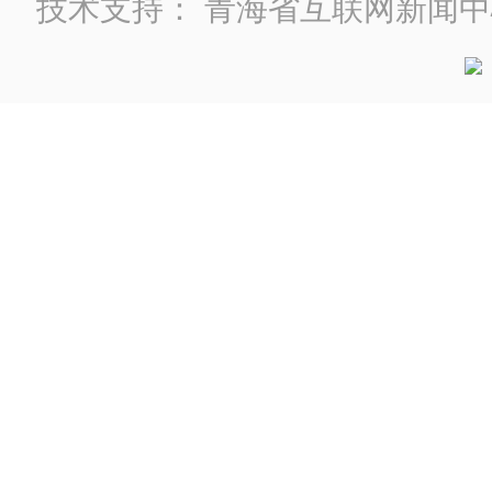
技术支持：
青海省互联网新闻中