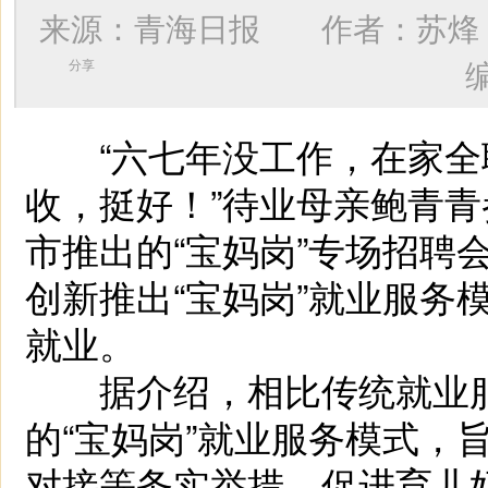
来源：青海日报 作者：
苏烽
分享
“六七年没工作，在家全职
收，挺好！”待业母亲鲍青
市推出的“宝妈岗”专场招聘
创新推出“宝妈岗”就业服务
就业。
据介绍，相比传统就业服
的“宝妈岗”就业服务模式，
对接等务实举措，促进育儿