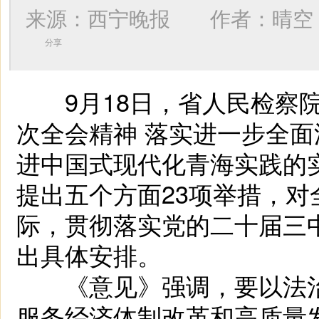
来源：西宁晚报 作者：
晴空
分享
9月18日，省人民检察院
次全会精神 落实进一步全面
进中国式现代化青海实践的
提出五个方面23项举措，
际，贯彻落实党的二十届三
出具体安排。
《意见》强调，要以法治
服务经济体制改革和高质量