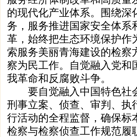
的现代化产业体系。围绕深化
务，服务推进国家安全体系
革，始终把生态环境保护作
索服务美丽青海建设的检察
察为民工作。自觉融入党和
我革命和反腐败斗争。
要自觉融入中国特色社会
刑事立案、侦查、审判、执
行活动的全程监督，确保标
检察与检察侦查工作规范履