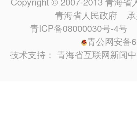
Copyright © 2007-2013
青海省人民政
青海省人民政府
承
青ICP备08000030号-4号
政
青公网安备630
技术支持：
青海省互联网新闻中