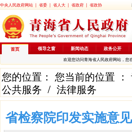
中央人民政府网站
|
省委
|
省人大
|
省政府
|
省政协
领导之窗
新闻动态
政务公开
首页
欢迎您访问青海省人民政府网站，您
您的位置： 您当前的位置 ：
公共服务
/
法律服务
省检察院印发实施意见