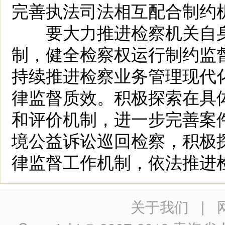
完善执法司法相互配合制约
要大力推进检察机关自身
制，健全检察权运行制约监
持续推进检察业务管理现代
律监督质效。积极探索在具体
和评价机制，进一步完善案
境公益诉讼巡回检察，积极
律监督工作机制，依法推进
关于我们
|