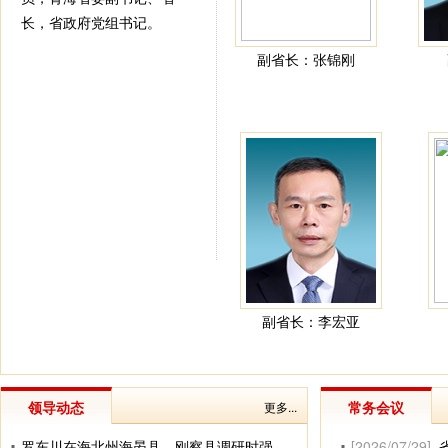
长，省政府党组书记。
副省长：张锦刚
副省长：李宏亚
领导动态
常务会议
更多...
罗东川在海北州海晏县、刚察县调研时强调 坚持生态优先绿色发展 奋力绘就宜居宜业宜游和美新图景
[2026/07/29]