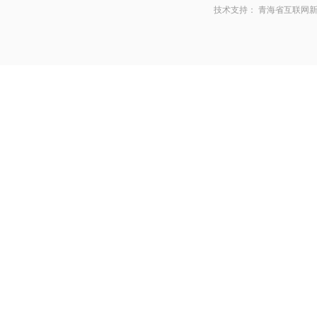
技术支持：
青海省互联网