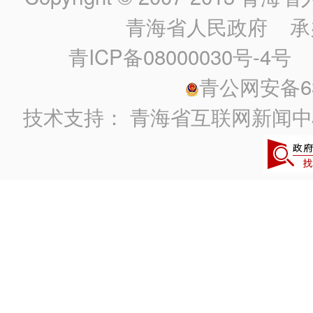
青海省人民政府
承
青ICP备08000030号-4号
政
青公网安备630
技术支持：
青海省互联网新闻中