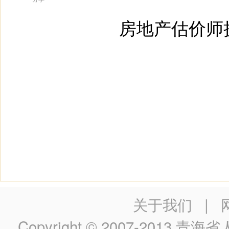
房地产估价师
关于我们
|
Copyright © 2007-2013
青海省人民政