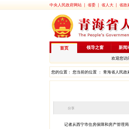
中央人民政府网站
|
省委
|
省人大
|
省政
领导之窗
新闻
首页
欢迎您访
您的位置： 您当前的位置 ：
青海省人民政
分享
记者从西宁市住房保障和房产管理局获