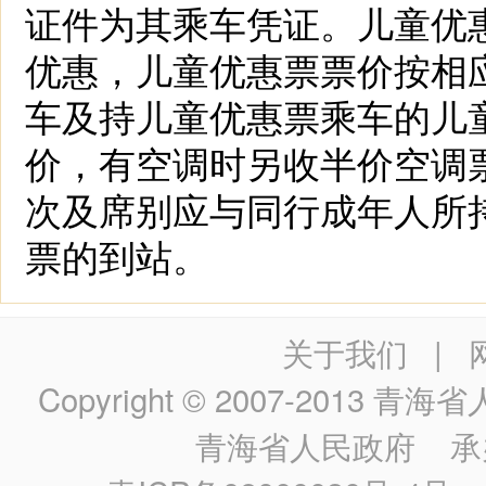
证件为其乘车凭证。儿童优
优惠，儿童优惠票票价按相
车及持儿童优惠票乘车的儿
价，有空调时另收半价空调
次及席别应与同行成年人所
票的到站。
关于我们
|
Copyright © 2007-2013
青海省人民政
青海省人民政府
承