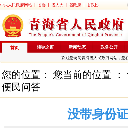
中央人民政府网站
|
省委
|
省人大
|
省政府
|
省政协
领导之窗
新闻动态
政务公开
首页
欢迎您访问青海省人民政府网站，您
您的位置： 您当前的位置 ：
便民问答
没带身份证