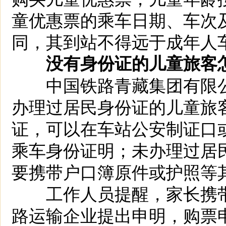
童优惠票的乘车日期、车次
同，其到站不得远于成年人
没有身份证的儿童旅客怎
中国铁路青藏集团有限公
办理过居民身份证的儿童旅
证，可以在车站公安制证口或者
乘车身份证明；未办理过居
要携带户口簿原件或护照等
工作人员提醒，家长携带
路运输企业提出申明，购票