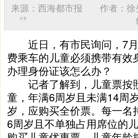
来源：西海都市报 作者：
徐
分享
近日，有市民询问，7月2
费乘车的儿童必须携带有效
办理身份证该怎么办？
记者了解到，儿童票按照
童，年满6周岁且未满14周
岁，应购买全价票。每一名
6周岁且不单独占用席位的
购买儿童优惠票，儿童年龄