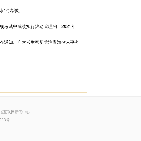
水平)考试。
考试中成绩实行滚动管理的，2021年
布通知。广大考生密切关注青海省人事考
省互联网新闻中心
233号