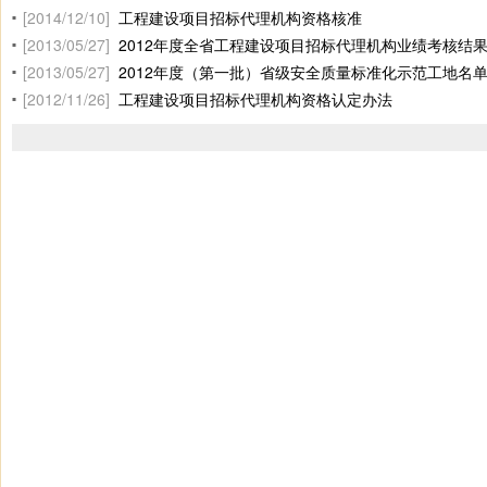
[2014/12/10]
工程建设项目招标代理机构资格核准
[2013/05/27]
2012年度全省工程建设项目招标代理机构业绩考核结
[2013/05/27]
2012年度（第一批）省级安全质量标准化示范工地名
[2012/11/26]
工程建设项目招标代理机构资格认定办法