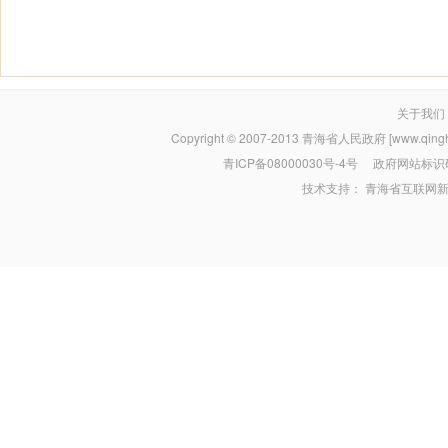
关于我们
Copyright © 2007-2013
青海省人民政府 [www.qinghai
青ICP备08000030号-4号
政府网站标识码：
技术支持：
青海省互联网