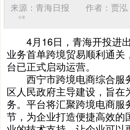
来源：青海日报 作者：
贾泓
分享
4月16日，青海开投进出
业务首单跨境贸易顺利通关
台已正式启动运营。
西宁市跨境电商综合服务
区人民政府主导建设，旨在
务。平台将汇聚跨境电商服
节，为企业打造便捷高效的
业的技术支持，让企业可以