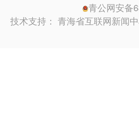
青公网安备630
技术支持：
青海省互联网新闻中