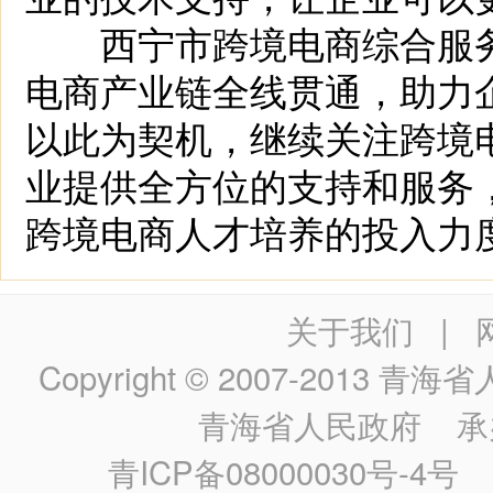
西宁市跨境电商综合服务
电商产业链全线贯通，助力企
以此为契机，继续关注跨境电
业提供全方位的支持和服务
跨境电商人才培养的投入力
关于我们
|
Copyright © 2007-2013
青海省人民政
青海省人民政府
承
青ICP备08000030号-4号
政