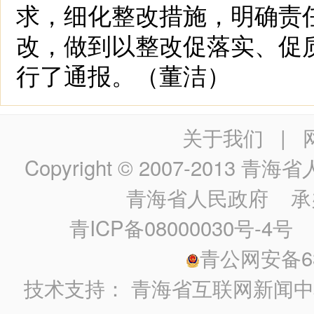
求，细化整改措施，明确责
改，做到以整改促落实、促
行了通报。（董洁）
关于我们
|
Copyright © 2007-2013
青海省人民政
青海省人民政府
承
青ICP备08000030号-4号
政
青公网安备630
技术支持：
青海省互联网新闻中