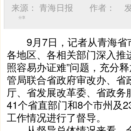
来源：
青海日报
作者：
发
分享
9月7日，记者从青海省
各地区、各相关部门深入推进
照容易办证难”问题，充分
管局联合省政府审改办、省
厅、省发展改革委、省政务
41个省直部门和8个市州及2
工作情况进行了督导。
从督导总体情况来看，全