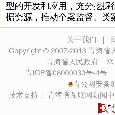
型的开发和应用，充分挖掘
据资源，推动个案监督、类
关于我们
|
Copyright © 2007-2013
青海省人民政
青海省人民政府
承
青ICP备08000030号-4号
政
青公网安备630
技术支持：
青海省互联网新闻中