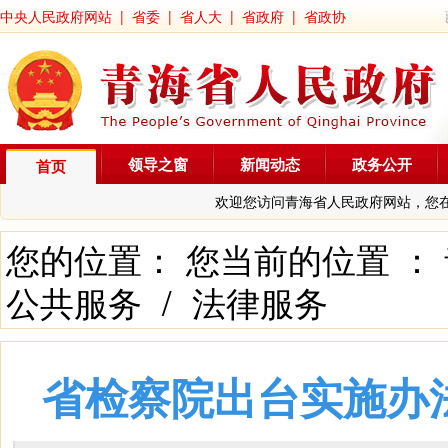
中央人民政府网站
|
省委
|
省人大
|
省政府
|
省政协
领导之窗
新闻动态
政务公开
首页
欢迎您访问青海省人民政府网站，您
您的位置： 您当前的位置 ：
公共服务
/
法律服务
省检察院出台实施办法