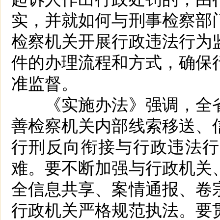
实，并就如何与刑事检察部
检察机关开展行政违法行为
件的办理流程和方式，确保
准监督。
《实施办法》强调，全省
善检察机关内部线索移送、
行刑反向衔接与行政违法行
难。要不断加强与行政机关
全信息共享、案情通报、卷
行政机关严格规范执法。要