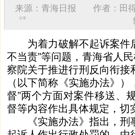
来源：青海日报 作者：
田
分享
为着力破解不起诉案件后续
不当责”等问题，青海省人民
察院关于推进行刑反向衔接
（以下简称《实施办法》），
督”两个方面对案件移送、
督等内容作出具体规定，切实
《实施办法》指出，刑事
起诉人作出行政处罚的，由