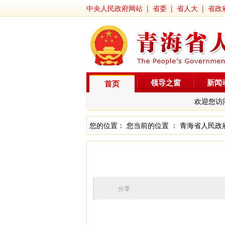
中央人民政府网站
|
省委
|
省人大
|
省政
领导之窗
新闻
首页
欢迎您访
您的位置： 您当前的位置 ：
青海省人民政
分享