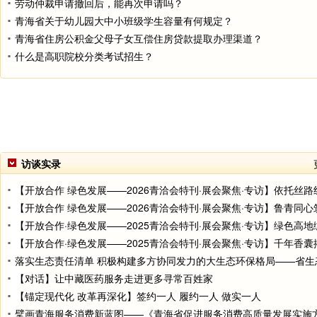
劳动仲裁申请撤回后，能再次申请吗？
青海省关于幼儿园大中小班级学生容量有何规定？
青海省住房公积金父母子女互偿住房贷款提取办理渠道？
什么是高职院校分类考试招生？
访谈实录
【对话】让中藏医药服务走进更多寻常百姓家
【锚定现代化 改革再深化】签约一人 履约一人 做实一人