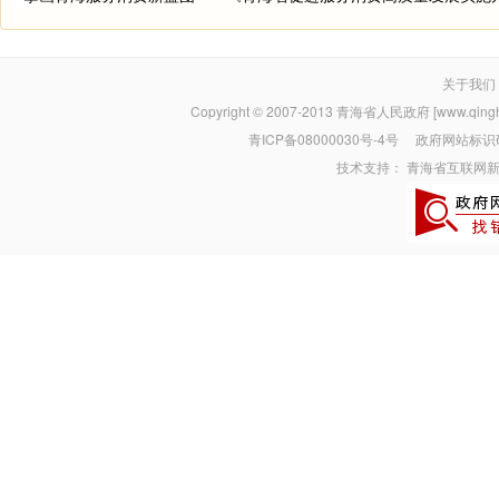
关于我们
Copyright © 2007-2013
青海省人民政府 [www.qinghai
青ICP备08000030号-4号
政府网站标识码：
技术支持：
青海省互联网