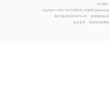
关于我们
Copyright © 2007-2013
青海省人民政府 [www.qinghai
青ICP备08000030号-4号
政府网站标识码：
技术支持：
青海省互联网