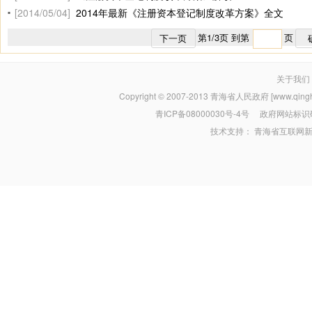
[2014/05/04]
2014年最新《注册资本登记制度改革方案》全文
第
1
/
3
页 到第
页
下一页
关于我们
Copyright © 2007-2013
青海省人民政府 [www.qinghai
青ICP备08000030号-4号
政府网站标识码：
技术支持：
青海省互联网