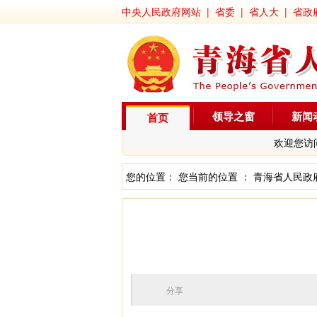
中央人民政府网站
|
省委
|
省人大
|
省政
领导之窗
新闻
首页
欢迎您访
您的位置： 您当前的位置 ：
青海省人民政
分享