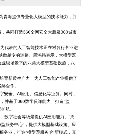
将为青海提供专业化大模型的技术能力，并
共同打造360全网安全大脑及360城市
型为代表的人工智能技术正在对各行各业进
越做越专的道路。周鸿祎表示，大模型既
了企业级场景下的八类大模型基础设施，八
培育新质生产力，为人工智能产业提供了
战略合作。
安全、AI应用、信息化等业务。同时，
，并基于360数字反诈能力，打造“监
驾护航。
数字社会等场景提供AI应用能力。”周
型服务中心”，提供大模型基础设施、应
务业，打造“模型即服务”的新模式，真