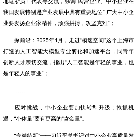
地返浙员工代表等交流，强调“民营企业、中小企业在
我国发展特别是产业发展中具有重要地位”“广大中小企
业要发扬企业家精神，顽强拼搏，攻坚克难”；
探前沿：2025年4月，走进“模速空间”这个上海市
打造的人工智能大模型专业孵化和加速平台，同青年
创新人才亲切交流，指出“人工智能是年轻的事业，也
是年轻人的事业”；
……
应对挑战，中小企业要加快转型升级；抢抓机
遇，“小体量”要有更高的“含金量”。
“专精特新”——习近平总书记对中小企业高质量发