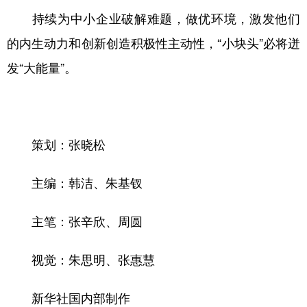
持续为中小企业破解难题，做优环境，激发他们
的内生动力和创新创造积极性主动性，“小块头”必将迸
发“大能量”。
策划：张晓松
主编：韩洁、朱基钗
主笔：张辛欣、周圆
视觉：朱思明、张惠慧
新华社国内部制作