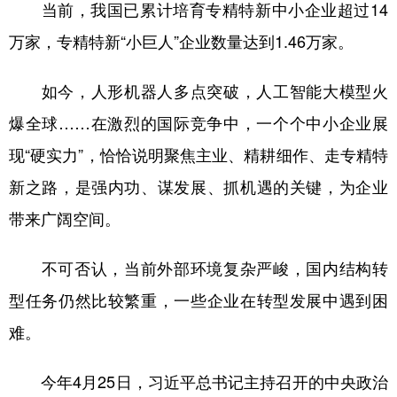
当前，我国已累计培育专精特新中小企业超过14
万家，专精特新“小巨人”企业数量达到1.46万家。
如今，人形机器人多点突破，人工智能大模型火
爆全球……在激烈的国际竞争中，一个个中小企业展
现“硬实力”，恰恰说明聚焦主业、精耕细作、走专精特
新之路，是强内功、谋发展、抓机遇的关键，为企业
带来广阔空间。
不可否认，当前外部环境复杂严峻，国内结构转
型任务仍然比较繁重，一些企业在转型发展中遇到困
难。
今年4月25日，习近平总书记主持召开的中央政治