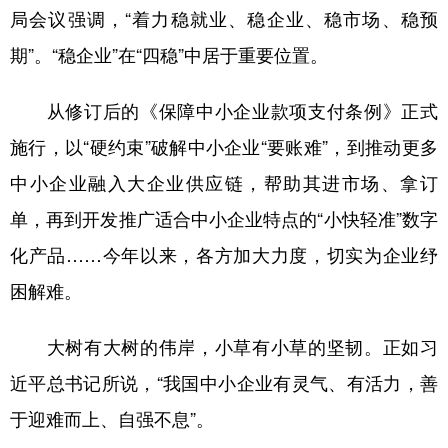
局会议强调，“着力稳就业、稳企业、稳市场、稳预
期”。“稳企业”在“四稳”中居于重要位置。
从修订后的《保障中小企业款项支付条例》正式
施行，以“硬约束”破解中小企业“要账难”，到推动更多
中小企业融入大企业供应链，帮助其进市场、拿订
单，再到开发推广适合中小企业特点的“小快轻准”数字
化产品……今年以来，各方加大力度，切实为企业纾
困解难。
大树有大树的伟岸，小草有小草的坚韧。正如习
近平总书记所说，“我国中小企业有灵气、有活力，善
于迎难而上、自强不息”。