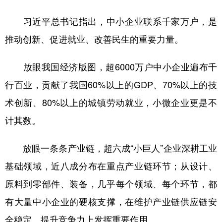
习近平总书记指出，中小企业联系千家万户，是
推动创新、促进就业、改善民生的重要力量。
放眼我国经济版图，超6000万户中小企业遍布千
行百业，贡献了我国60%以上的GDP、70%以上的技
术创新、80%以上的城镇劳动就业，小微企业更是不
计其数。
放眼一条条产业链，超六成“小巨人”企业深耕工业
基础领域，近八成分布在重点产业链环节；从设计、
原料到零部件、装备，几乎每个领域、每个环节，都
有大量中小企业的硬核支撑，在维护产业链供应链安
全稳定、提升竞争力上发挥重要作用。