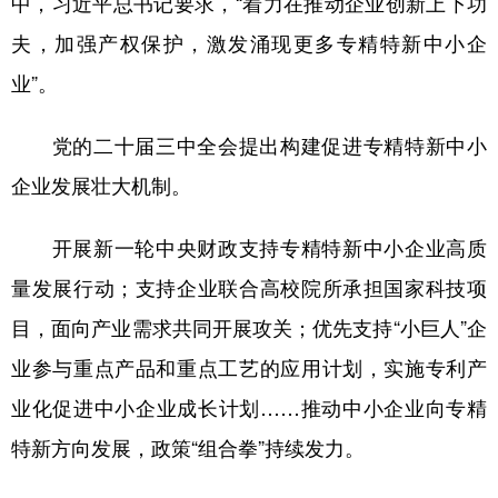
中，习近平总书记要求，“着力在推动企业创新上下功
夫，加强产权保护，激发涌现更多专精特新中小企
业”。
党的二十届三中全会提出构建促进专精特新中小
企业发展壮大机制。
开展新一轮中央财政支持专精特新中小企业高质
量发展行动；支持企业联合高校院所承担国家科技项
目，面向产业需求共同开展攻关；优先支持“小巨人”企
业参与重点产品和重点工艺的应用计划，实施专利产
业化促进中小企业成长计划……推动中小企业向专精
特新方向发展，政策“组合拳”持续发力。