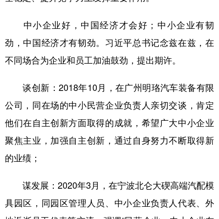
中小企业好，中国经济才会好；中小企业有韧
劲，中国经济才有韧劲。习近平总书记念兹在兹，在
不同场合为企业和员工加油鼓劲，提出期许。
谈创新：2018年10月，在广州明珞汽车装备有限
公司，同在场的中小民营企业负责人亲切交谈，肯定
他们在自主创新方面取得的成就，希望广大中小企业
聚焦主业，加强自主创新，通过自身努力不断取得新
的业绩；
谋发展：2020年3月，在宁波北仑大碶高端汽配模
具园区，同园区管理人员、中小企业负责人代表、外