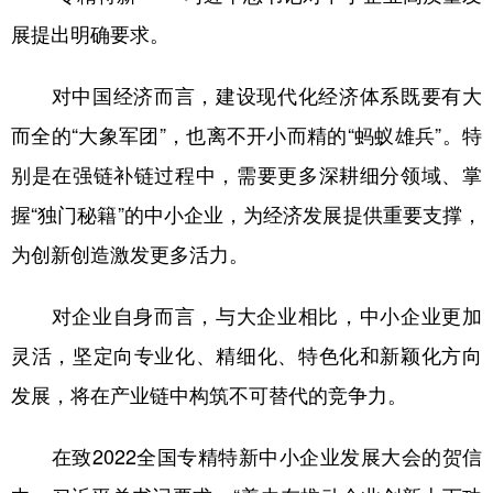
展提出明确要求。
对中国经济而言，建设现代化经济体系既要有大
而全的“大象军团”，也离不开小而精的“蚂蚁雄兵”。特
别是在强链补链过程中，需要更多深耕细分领域、掌
握“独门秘籍”的中小企业，为经济发展提供重要支撑，
为创新创造激发更多活力。
对企业自身而言，与大企业相比，中小企业更加
灵活，坚定向专业化、精细化、特色化和新颖化方向
发展，将在产业链中构筑不可替代的竞争力。
在致2022全国专精特新中小企业发展大会的贺信