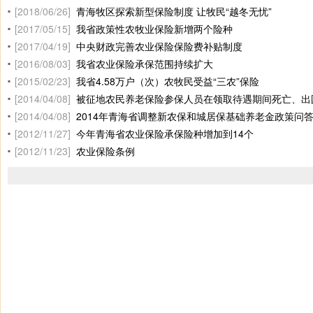
[2018/06/26]
青海牧区探索新型保险制度 让牧民“越冬无忧”
[2017/05/15]
我省政策性农牧业保险新增两个险种
[2017/04/19]
中央财政完善农业保险保险费补贴制度
[2016/08/03]
我省农业保险承保范围持续扩大
[2015/02/23]
我省4.58万户（次）农牧民受益“三农”保险
[2014/04/08]
被征地农民养老保险参保人员在领取待遇期间死亡、出国（境）
[2014/04/08]
2014年青海省调整新农保和城居保基础养老金政策问
[2012/11/27]
今年青海省农业保险承保险种增加到14个
[2012/11/23]
农业保险条例