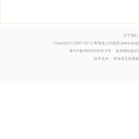
关于我们
Copyright © 2007-2013
青海省人民政府 [www.qinghai
青ICP备08000030号-4号
政府网站标识码：
技术支持：
青海省互联网