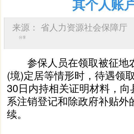
其个人账
来源：
省人力资源社会保障厅
分享
参保人员在领取被征地农
(境)定居等情形时，待遇领
30日内持相关证明材料，
系注销登记和除政府补贴外
续。