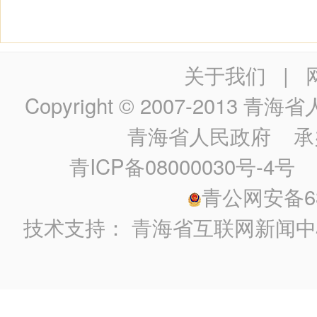
关于我们
|
Copyright © 2007-2013
青海省人民政
青海省人民政府
承
青ICP备08000030号-4号
政
青公网安备630
技术支持：
青海省互联网新闻中