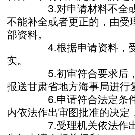
3.对申请材料不全或不
不能补全或者更正的，由受
部资料。
4.根据申请资料，受理
实。
5.初审符合要求
报送甘肃省地方海事局进行
6.申请符合法定
内依法作出审图批准的决定
7.受理机关依法作出不