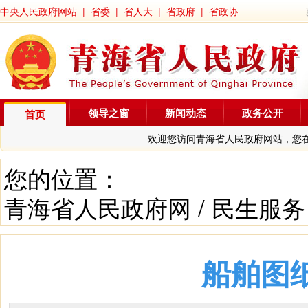
中央人民政府网站
|
省委
|
省人大
|
省政府
|
省政协
领导之窗
新闻动态
政务公开
首页
欢迎您访问青海省人民政府网站，您
您的位置：
青海省人民政府网
/
民生服务
船舶图纸