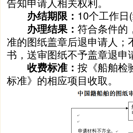
告知申请人相关权利。
10个工作日
办结期限：
符合条件的
办理结果：
准的图纸盖章后退申请人；
书，送审图纸不予盖章退申
按《船舶检
收费标准：
标准》的相应项目收取。