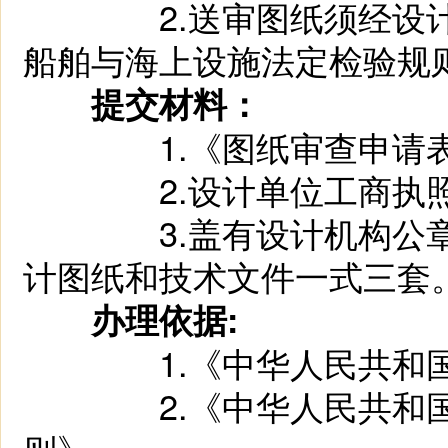
2.送审图纸须经设计机
船舶与海上设施法定检验规
提交材料：
1.《图纸审查申请
2.设计单位工商执照
3.盖有设计机构公章或
计图纸和技术文件一式三套
办理依据:
1.《中华人民共
2.《中华人民共和国船