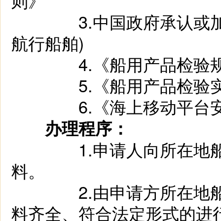
则》
3.中国政府承认或
航行船舶)
4.《船用产品检验
5.《船用产品检验实
6.《海上移动平台安
办理程序：
1.申请人向所在
料。
2.由申请方所在
料齐全、符合法定形式的进