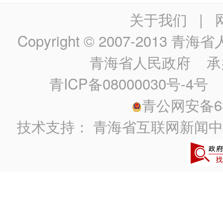
关于我们
|
Copyright © 2007-2013
青海省人民政
青海省人民政府
承
青ICP备08000030号-4号
政
青公网安备630
技术支持：
青海省互联网新闻中