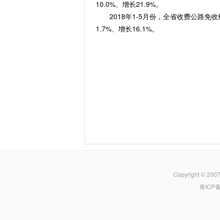
10.0%、增长21.9%。
2018年1-5月份，全省收费公路免收鲜活
1.7%、增长16.1%。
Copyright © 200
青ICP备