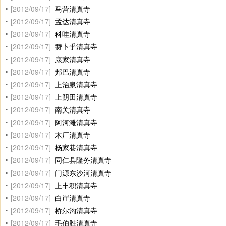
[2012/09/17]
马营清真寺
[2012/09/17]
孟达清真寺
[2012/09/17]
科哇清真寺
[2012/09/17]
赞卜乎清真寺
[2012/09/17]
康家清真寺
[2012/09/17]
邦巴清真寺
[2012/09/17]
上治泉清真寺
[2012/09/17]
上阴田清真寺
[2012/09/17]
南关清真寺
[2012/09/17]
阿河滩清真寺
[2012/09/17]
木厂清真寺
[2012/09/17]
杨家巷清真寺
[2012/09/17]
同仁县隆务清真寺
[2012/09/17]
门源东沙河清真寺
[2012/09/17]
上丰积清真寺
[2012/09/17]
白崖清真寺
[2012/09/17]
桥尔沟清真寺
[2012/09/17]
毛伯胜清真寺