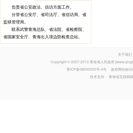
负责省公安政法、信访方面工作。
分管省公安厅、省司法厅、省信访局、省
监狱管理局。
联系武警青海总队、省法院、省检察院、
省国家安全厅、青海出入境边防检查总站。
关于我们
Copyright © 2007-2013
青海省人民政府 [www.qinghai
青ICP备08000030号-4号
政府网站标识码：
技术支持：
青海省互联网