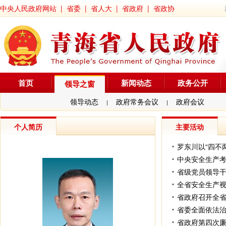
中央人民政府网站
|
省委
|
省人大
|
省政府
|
省政协
首页
新闻动态
政务公开
领导之窗
领导动态
政府常务会议
政府会议
|
|
个人简历
主要活动
省级党员领导干
全省安全生产视