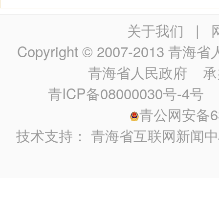
关于我们
|
Copyright © 2007-2013
青海省人民政
青海省人民政府
承
青ICP备08000030号-4号
政
青公网安备630
技术支持：
青海省互联网新闻中