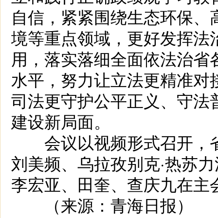
自信，紧紧围绕生态环保、
境等重点领域，更好发挥法
用，落实落细全面依法治省
水平，努力让立法更精准对
司法更守护公平正义、守法
建设新局面。
会议以视频形式召开，省
刘美频、乌拉孜别克·热苏
李宏亚、田奎、查庆九在主
（来源：青海日报）