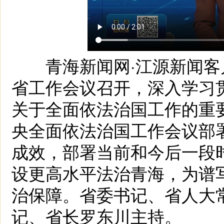
青海新闻网·江源新闻客户
省工作会议召开，深入学习
关于全面依法治国工作的重
央全面依法治国工作会议部署
成效，部署当前和今后一段
设更高水平法治青海，为谱
治保障。省委书记、省人大
记、省长罗东川主持。