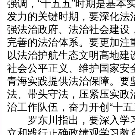
强调，“十五五”时期是基本
发力的关键时期，要深化法
强法治政府、法治社会建设
完善的法治体系。要更加注
以法治护航生态文明高地建
社会公平正义、维护国家安
青海实践提供法治保障。要
法、带头守法，压紧压实政
治工作队伍，奋力开创“十五
罗东川指出，要深入学习
立和践行正确政绩观学习教