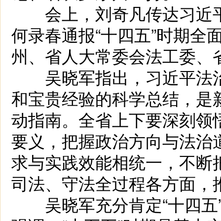
会上，刘奇凡传达习近平
何录春通报“十四五”时期全
州、省人大常委会法工委、
吴晓军指出，习近平法治
和宝贵经验的科学总结，是
动指南。全省上下要深刻领
要义，把握政治方向与法治
求与实践效能相统一，不断
司法、守法全过程各方面，
吴晓军充分肯定“十四五”