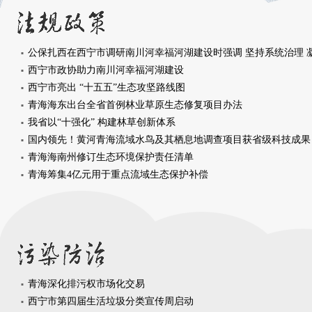
西宁市政协助力南川河幸福河湖建设
西宁市亮出 “十五五”生态攻坚路线图
青海海东出台全省首例林业草原生态修复项目办法
我省以“十强化” 构建林草创新体系
国内领先！黄河青海流域水鸟及其栖息地调查项目获省级科技成果
青海海南州修订生态环境保护责任清单
青海筹集4亿元用于重点流域生态保护补偿
青海深化排污权市场化交易
西宁市第四届生活垃圾分类宣传周启动