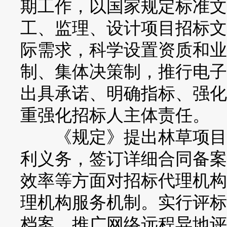
期工作，以国家规定标准文
工、监理、设计项目招标文
际需求，科学设置资质和业
制、集体决策制，推行电子
出具承诺、明确指标、强化
重强化招标人主体责任。
《规定》提出林草项目单
利义务，签订详细合同备案
效率等方面对招标代理机构
理机构服务机制。实行评标
档案，推广网络远程异地评