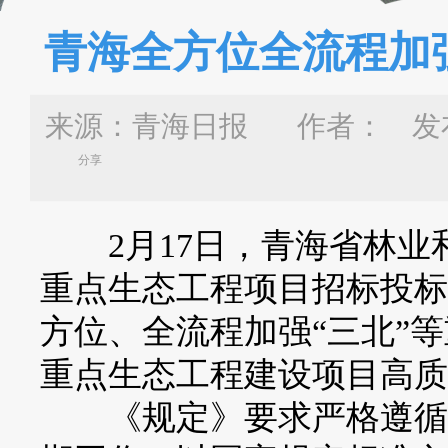
青海全方位全流程加
来源：青海日报 作者：
发布
分享
2月17日，青海省林业和
重点生态工程项目招标投标
方位、全流程加强“三北”
重点生态工程建设项目高质
《规定》要求严格遵循法