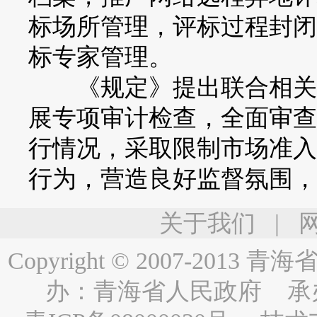
标场所管理，评标过程封闭
标专家管理。
《规定》提出联合相关部
展专项审计检查，全面审查
行情况，采取限制市场准入
行为，营造良好监督氛围，
关于我们
|
Copyright © 2007-2013
青海省人民
办：
青海省人民政府
承