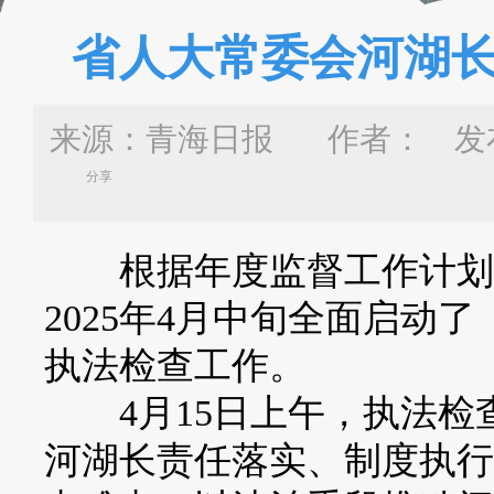
省人大常委会河湖
来源：青海日报 作者：
发布
分享
根据年度监督工作计划，
2025年4月中旬全面启动
执法检查工作。
4月15日上午，执法检
河湖长责任落实、制度执行