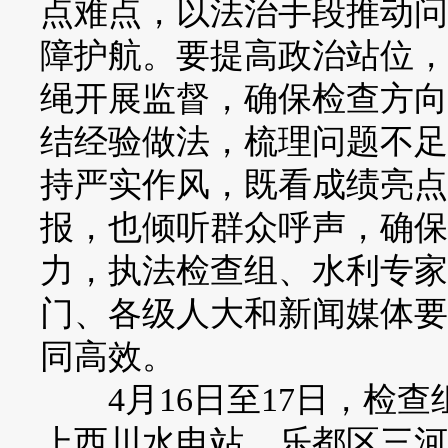
点难点，以法治手段推动问
障护航。要提高政治站位，
绳开展监督，确保检查方向
结经验做法，梳理问题不足
持严实作风，既看成绩亮点
报，也倾听群众呼声，确保
力，执法检查组、水利专家
门、各级人大和新闻媒体要
同高效。
4月16日至17日，检查
上西川水电站、乐都区三河