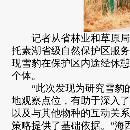
记者从省林业和草原局获
托素湖省级自然保护区服务
现雪豹在保护区内途经休憩
个体。
“此次发现为研究雪豹的
地观察点位，有助于深入了
以及与其他物种的互动关系
策略提供了基础依据。”海