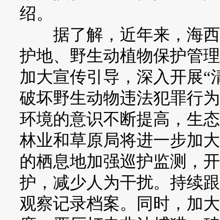
绍。
据了解，近年来，海西州
护地、野生动植物保护管理
加大宣传引导，深入开展“清
破坏野生动物违法犯罪行为
环境的意识不断提高，生态
林业和草原局将进一步加大
的栖息地加强巡护监测，开
护，减少人为干扰。持续跟
观察记录档案。同时，加大