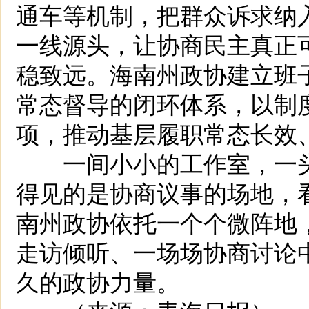
通车等机制，把群众诉求纳
一线源头，让协商民主真正
稳致远。海南州政协建立班
常态督导的闭环体系，以制
项，推动基层履职常态长效
一间小小的工作室，一头
得见的是协商议事的场地，
南州政协依托一个个微阵地
走访倾听、一场场协商讨论
久的政协力量。