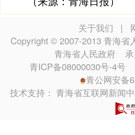
（来源：青海日报）
关于我们
|
Copyright © 2007-2013
青海省人民政
青海省人民政府
承
青ICP备08000030号-4号
政
青公网安备630
技术支持：
青海省互联网新闻中