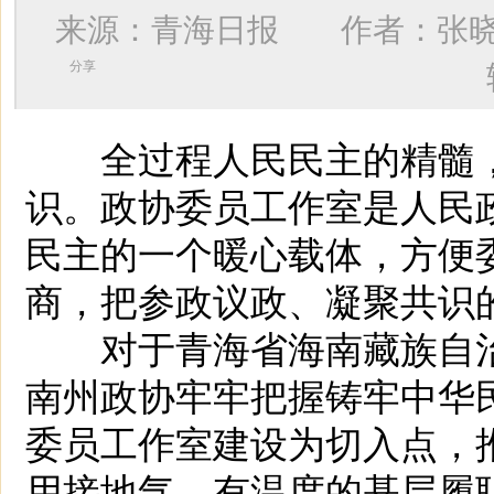
来源：青海日报 作者：
张
分享
全过程人民民主的精髓，
识。政协委员工作室是人民
民主的一个暖心载体，方便
商，把参政议政、凝聚共识
对于青海省海南藏族自治
南州政协牢牢把握铸牢中华
委员工作室建设为切入点，
用接地气、有温度的基层履