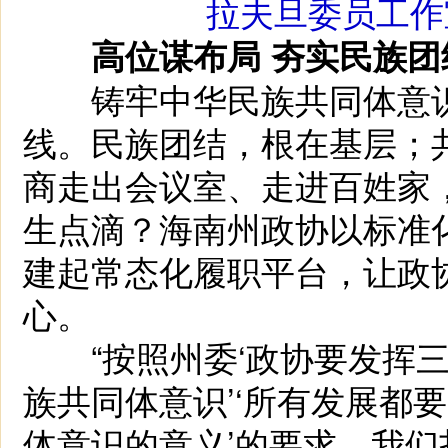
拉夫旦委员工作
高位谋布局 夯实民族
铸牢中华民族共同体意识
线。民族团结，根在基层；
商走出会议室、走进百姓家
生点滴？海南州政协以标准
建起常态化履职平台，让政
心。
“按照州委‘政协要发挥三
族共同体意识’‘所有发展都
体意识的意义’的要求，我们