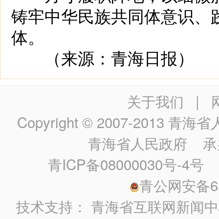
铸牢中华民族共同体意识、
体。
（来源：青海日报）
关于我们
|
Copyright © 2007-2013
青海省人民政
青海省人民政府
承
青ICP备08000030号-4号
政
青公网安备630
技术支持：
青海省互联网新闻中