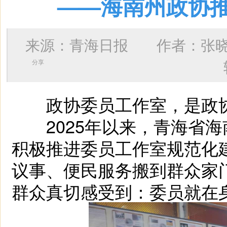
——海南州政协
来源：青海日报 作者：
张
分享
政协委员工作室，是政协
2025年以来，青海省海
积极推进委员工作室规范化
议事、便民服务搬到群众家
群众真切感受到：委员就在