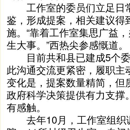
工作室的委员们立足日常
鉴，形成提案，相关建议得
施。“靠着工作室集思广益
生大事。”西热尖参感慨道。
目前共和县已建成5个委员
此沟通交流更紧密，履职主
变化是，提案数量精简，但
政府科学决策提供有力支撑
有感触。
去年10月，工作室组织调