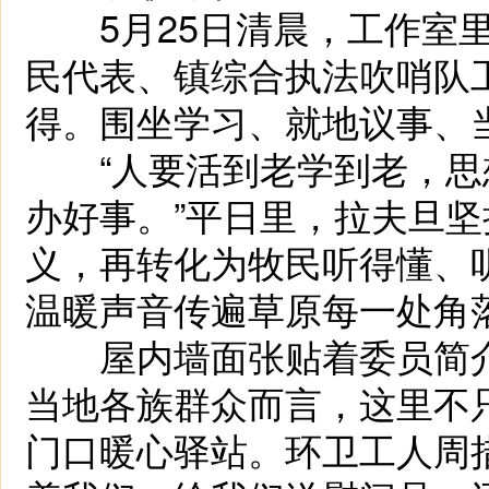
5月25日清晨，工作室里
民代表、镇综合执法吹哨队
得。围坐学习、就地议事、
“人要活到老学到老，思
办好事。”平日里，拉夫旦
义，再转化为牧民听得懂、
温暖声音传遍草原每一处角
屋内墙面张贴着委员简介
当地各族群众而言，这里不
门口暖心驿站。环卫工人周