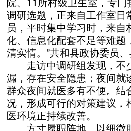
院、11所村级卫生室，专
调研选题，正来自工作室日常
员，平时集中学习时，来自
化、信息化配套不足等难题
清实情。”共和县政协委员
走访中调研组发现，不少
漏，存在安全隐患；夜间就
群众夜间就医多有不便。结
况，形成可行的对策建议，
医环境正持续改善。
方寸履职阵地，以细微服