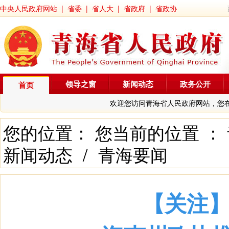
中央人民政府网站
|
省委
|
省人大
|
省政府
|
省政协
领导之窗
新闻动态
政务公开
首页
欢迎您访问青海省人民政府网站，您
您的位置： 您当前的位置 ：
新闻动态
/
青海要闻
【关注】