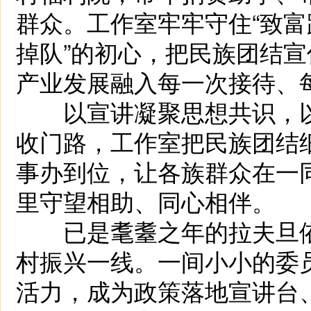
群众。工作室牢牢守住“致
掉队”的初心，把民族团结
产业发展融入每一次接待、
以宣讲凝聚思想共识，以
收门路，工作室把民族团结
事办到位，让各族群众在一
里守望相助、同心相伴。
已是耄耋之年的拉夫旦依
村振兴一线。一间小小的委
活力，成为政策落地宣讲台