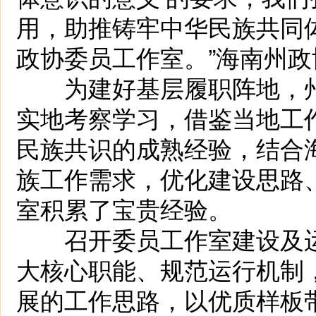
用，助推铸牢中华民族共同体
政协委员工作室。”海南州
为建好基层履职阵地，州
实地考察学习，借鉴当地工
民族共识的成熟经验，结合
族工作需求，优化建设思路
室积累了宝贵经验。
召开委员工作室建设及运
大核心职能、规范运行机制
展的工作思路，以优质样板