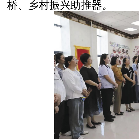
桥、乡村振兴助推器。