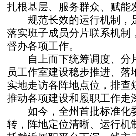
扎根基层、服务群众、赋能
规范长效的运行机制，是
落实班子成员分片联系机制
督办各项工作。
自上而下统筹调度、分片
员工作室建设稳步推进、落
实地走访各阵地点位，排查
推动各项建设和履职工作走
如今，全州首批标准化委
转，阵地定位清晰、运行机