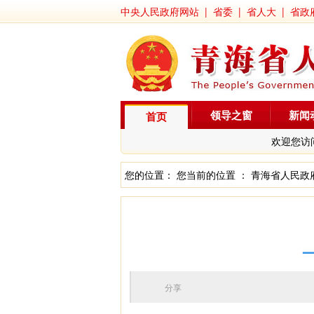
中央人民政府网站
|
省委
|
省人大
|
省政
领导之窗
新闻
首页
欢迎您访
您的位置： 您当前的位置 ：
青海省人民政
分享