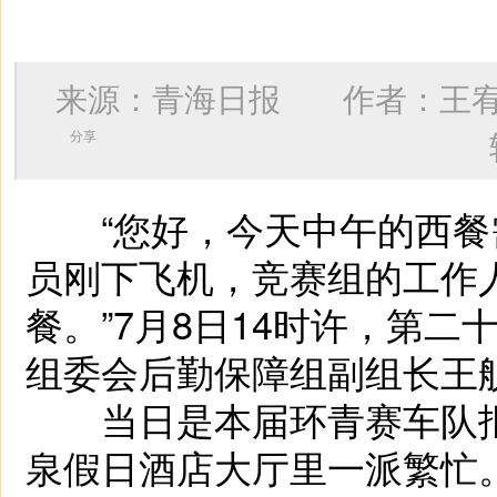
来源：青海日报 作者：
王
分享
“您好，今天中午的西餐
员刚下飞机，竞赛组的工作
餐。”7月8日14时许，第
组委会后勤保障组副组长王
当日是本届环青赛车队报
泉假日酒店大厅里一派繁忙