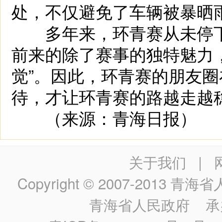
处，不仅避免了车辆被暴晒
多年来，环青赛从未停下
前来的除了赛事的独特魅力
觉”。因此，环青赛的朋友
待，才让环青赛的路越走越
（来源：青海日报）
关于我们
|
Copyright © 2007-2013
青海省人民政
青海省人民政府
承