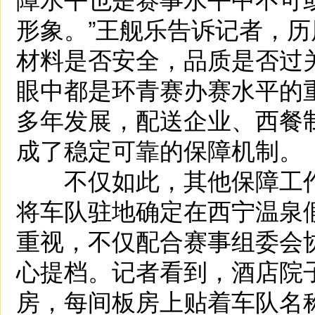
形象。”王舰乐告诉记者，历
材料是否安全，品质是否过
眼中都是环青赛办赛水平的
多年发展，配送企业、西餐
成了稳定可靠的保障机制。
不仅如此，其他保障工作
将车队驻地确定在西宁温泉
重视，不仅配合赛事组委会
心提档。记者看到，酒店院
房，每间板房上贴着车队名