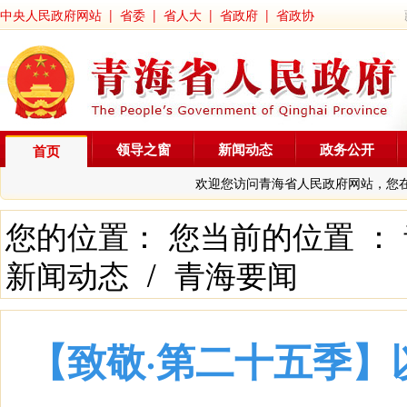
中央人民政府网站
|
省委
|
省人大
|
省政府
|
省政协
领导之窗
新闻动态
政务公开
首页
欢迎您访问青海省人民政府网站，您
您的位置： 您当前的位置 ：
新闻动态
/
青海要闻
【致敬·第二十五季】