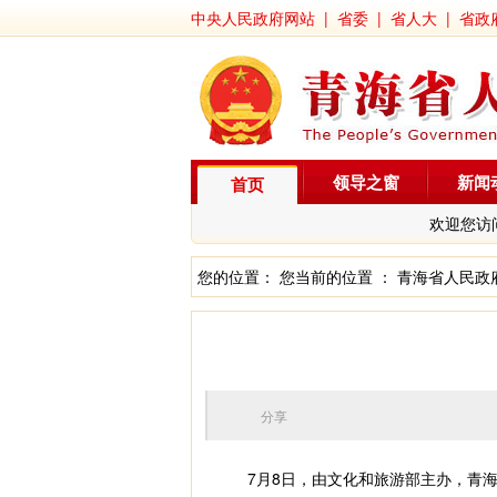
中央人民政府网站
|
省委
|
省人大
|
省政
领导之窗
新闻
首页
欢迎您访
您的位置： 您当前的位置 ：
青海省人民政
分享
7月8日，由文化和旅游部主办，青海省